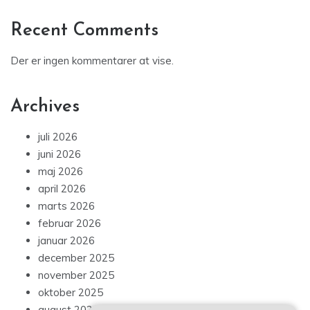
Recent Comments
Der er ingen kommentarer at vise.
Archives
juli 2026
juni 2026
maj 2026
april 2026
marts 2026
februar 2026
januar 2026
december 2025
november 2025
oktober 2025
august 2025