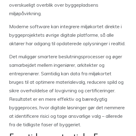
overskueligt overblik over byggepladsens
miljøpåvirkning.
Moderne software kan integrere miljøkortet direkte i
byggeprojektets øvrige digitale platforme, så alle
aktører har adgang til opdaterede oplysninger i realtid.
Det muliggør smartere beslutningsprocesser og øger
samarbejdet mellem ingeniører, arkitekter og
entreprenører. Samtidig kan data fra miljøkortet
bruges til at optimere materialevalg, reducere spild og
sikre overholdelse af lovgivning og certificeringer.
Resultatet er en mere effektiv og bæredygtig
byggeproces, hvor digitale løsninger gør det nemmere
at identificere risici og tage ansvarlige valg – allerede
fra de tidligste faser af byggeriet.