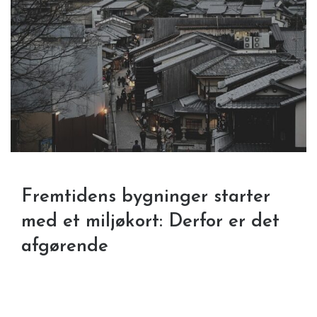
Fremtidens bygninger starter
med et miljøkort: Derfor er det
afgørende