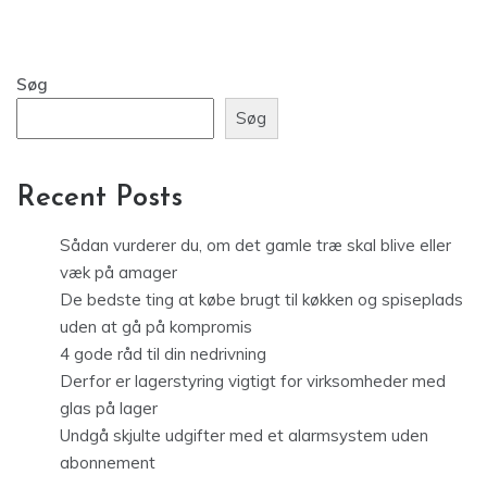
Søg
Søg
Recent Posts
Sådan vurderer du, om det gamle træ skal blive eller
væk på amager
De bedste ting at købe brugt til køkken og spiseplads
uden at gå på kompromis
4 gode råd til din nedrivning
Derfor er lagerstyring vigtigt for virksomheder med
glas på lager
Undgå skjulte udgifter med et alarmsystem uden
abonnement