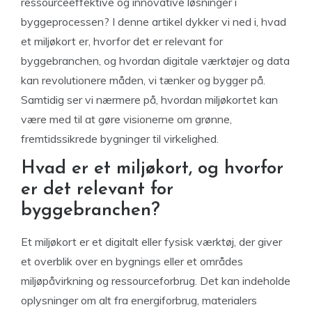
ressourceeffektive og innovative løsninger i
byggeprocessen? I denne artikel dykker vi ned i, hvad
et miljøkort er, hvorfor det er relevant for
byggebranchen, og hvordan digitale værktøjer og data
kan revolutionere måden, vi tænker og bygger på.
Samtidig ser vi nærmere på, hvordan miljøkortet kan
være med til at gøre visionerne om grønne,
fremtidssikrede bygninger til virkelighed.
Hvad er et miljøkort, og hvorfor
er det relevant for
byggebranchen?
Et miljøkort er et digitalt eller fysisk værktøj, der giver
et overblik over en bygnings eller et områdes
miljøpåvirkning og ressourceforbrug. Det kan indeholde
oplysninger om alt fra energiforbrug, materialers