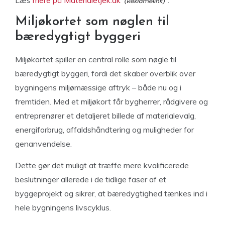
Miljøkortet som nøglen til
bæredygtigt byggeri
Miljøkortet spiller en central rolle som nøgle til
bæredygtigt byggeri, fordi det skaber overblik over
bygningens miljømæssige aftryk – både nu og i
fremtiden. Med et miljøkort får bygherrer, rådgivere og
entreprenører et detaljeret billede af materialevalg,
energiforbrug, affaldshåndtering og muligheder for
genanvendelse.
Dette gør det muligt at træffe mere kvalificerede
beslutninger allerede i de tidlige faser af et
byggeprojekt og sikrer, at bæredygtighed tænkes ind i
hele bygningens livscyklus.