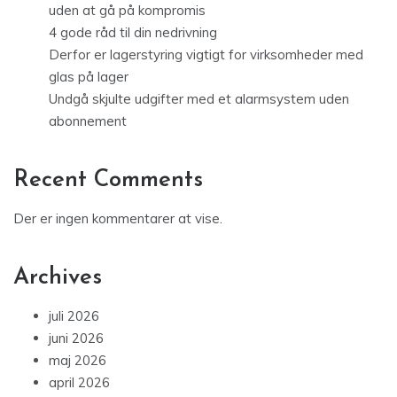
uden at gå på kompromis
4 gode råd til din nedrivning
Derfor er lagerstyring vigtigt for virksomheder med
glas på lager
Undgå skjulte udgifter med et alarmsystem uden
abonnement
Recent Comments
Der er ingen kommentarer at vise.
Archives
juli 2026
juni 2026
maj 2026
april 2026