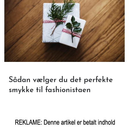
Sådan vælger du det perfekte
smykke til fashionistaen